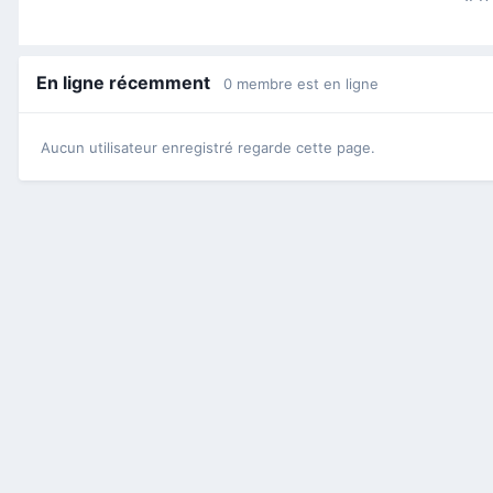
En ligne récemment
0 membre est en ligne
Aucun utilisateur enregistré regarde cette page.