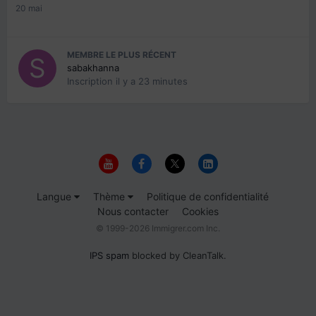
20 mai
MEMBRE LE PLUS RÉCENT
sabakhanna
Inscription
il y a 23 minutes
Langue
Thème
Politique de confidentialité
Nous contacter
Cookies
© 1999-2026 Immigrer.com Inc.
IPS spam
blocked by CleanTalk.