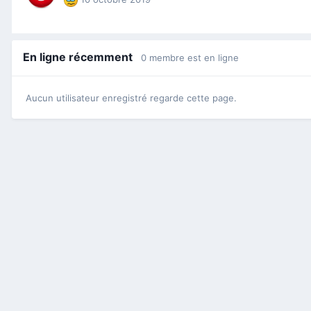
En ligne récemment
0 membre est en ligne
Aucun utilisateur enregistré regarde cette page.