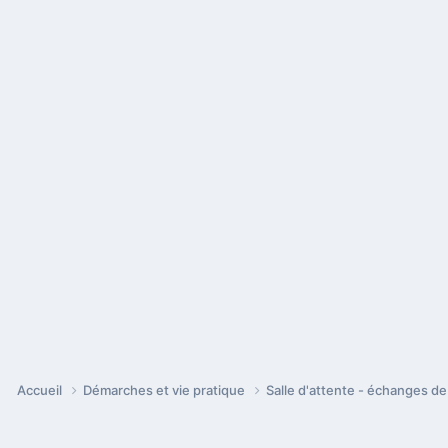
Accueil
Démarches et vie pratique
Salle d'attente - échanges d