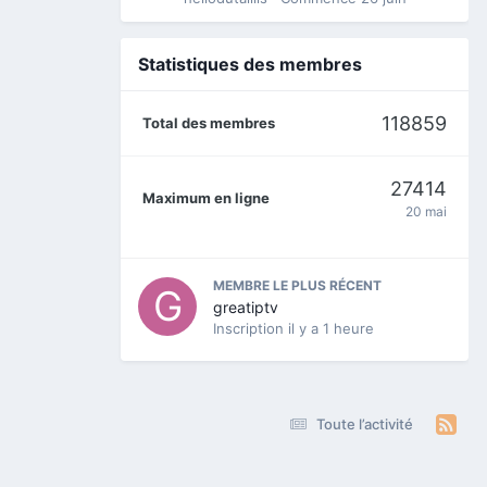
Statistiques des membres
118859
Total des membres
27414
Maximum en ligne
20 mai
MEMBRE LE PLUS RÉCENT
greatiptv
Inscription
il y a 1 heure
Toute l’activité