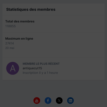
Statistiques des membres
Total des membres
118855
Maximum en ligne
27414
20 mai
MEMBRE LE PLUS RÉCENT
antiquecut15
Inscription
il y a 1 heure