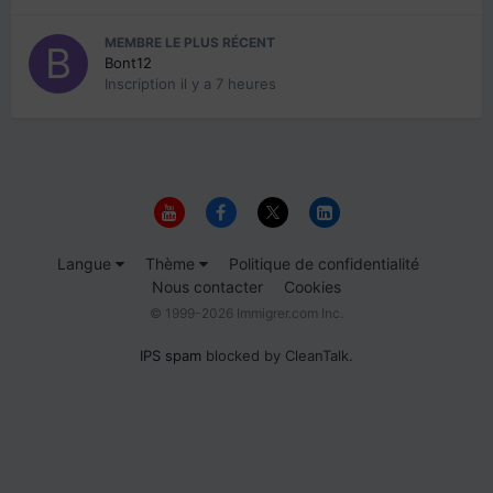
MEMBRE LE PLUS RÉCENT
Bont12
Inscription
il y a 7 heures
Langue
Thème
Politique de confidentialité
Nous contacter
Cookies
© 1999-2026 Immigrer.com Inc.
IPS spam
blocked by CleanTalk.