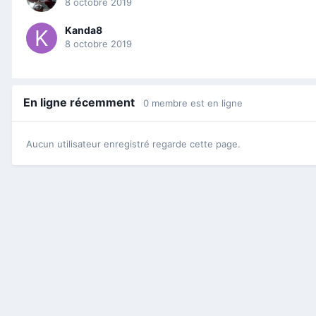
8 octobre 2019
Kanda8
8 octobre 2019
En ligne récemment
0 membre est en ligne
Aucun utilisateur enregistré regarde cette page.