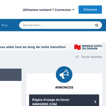
S’inscrire
Utilisateur existant ? Connexion
Plus
Toute l’activité
ANNONCES
Règles d'usage du forum
IMMIGRER.COM