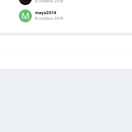
8 octobre 2019
maya2014
8 octobre 2019