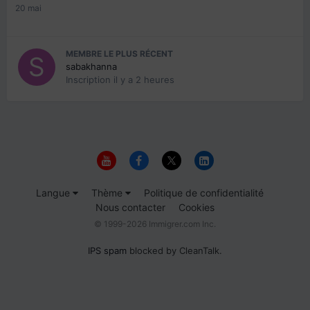
20 mai
MEMBRE LE PLUS RÉCENT
sabakhanna
Inscription
il y a 2 heures
Langue
Thème
Politique de confidentialité
Nous contacter
Cookies
© 1999-2026 Immigrer.com Inc.
IPS spam
blocked by CleanTalk.