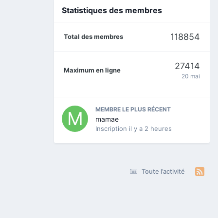
Statistiques des membres
118854
Total des membres
27414
Maximum en ligne
20 mai
MEMBRE LE PLUS RÉCENT
mamae
Inscription
il y a 2 heures
Toute l’activité