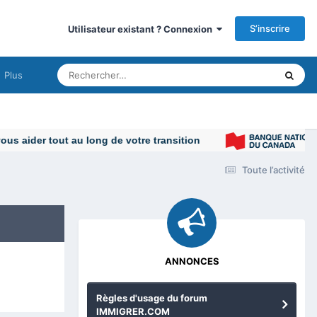
S’inscrire
Utilisateur existant ? Connexion
Plus
Toute l’activité
ANNONCES
Règles d'usage du forum
IMMIGRER.COM