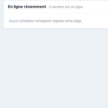
En ligne récemment
0 membre est en ligne
Aucun utilisateur enregistré regarde cette page.