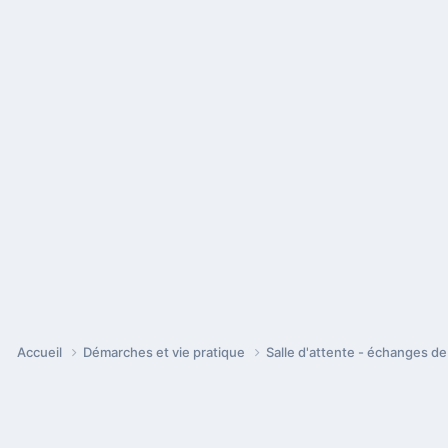
Accueil
Démarches et vie pratique
Salle d'attente - échanges d