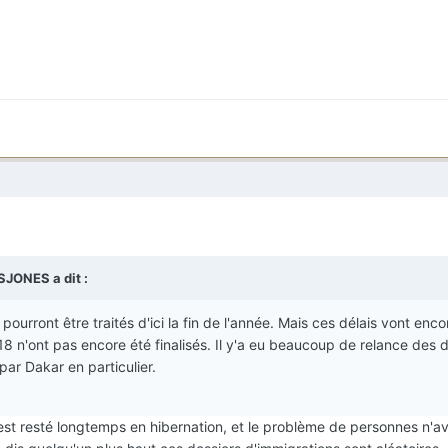
SJONES
a dit :
urront être traités d'ici la fin de l'année. Mais ces délais vont enco
n'ont pas encore été finalisés. Il y'a eu beaucoup de relance des d
 par Dakar en particulier.
st resté longtemps en hibernation, et le problème de personnes n'av