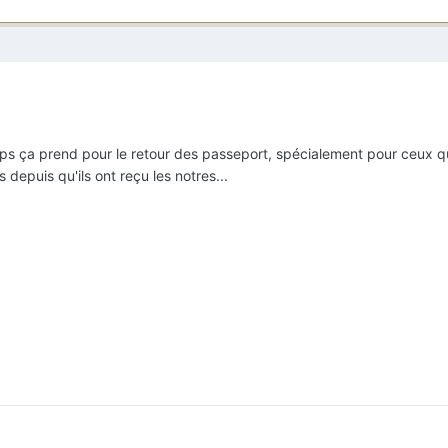
ps ça prend pour le retour des passeport, spécialement pour ceux q
depuis qu'ils ont reçu les notres...