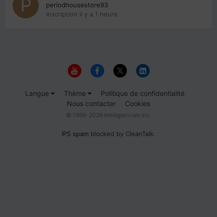
periodhousestore93
Inscription
il y a 1 heure
Langue
Thème
Politique de confidentialité
Nous contacter
Cookies
© 1999-2026 Immigrer.com Inc.
IPS spam
blocked by CleanTalk.