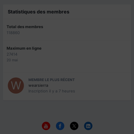
Statistiques des membres
Total des membres
118860
Maximum en ligne
27414
20 mai
MEMBRE LE PLUS RÉCENT
wearsierra
Inscription
il y a 7 heures