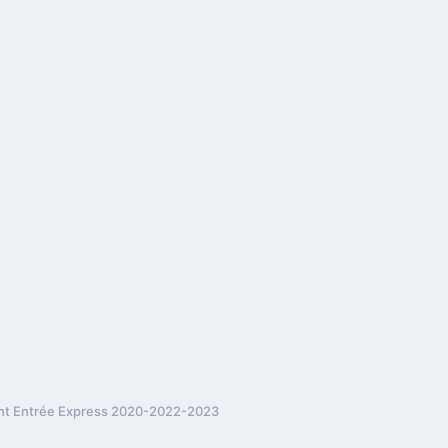
ent Entrée Express 2020-2022-2023