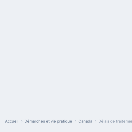
Accueil
Démarches et vie pratique
Canada
Délais de traitem