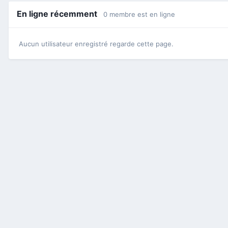
En ligne récemment
0 membre est en ligne
Aucun utilisateur enregistré regarde cette page.