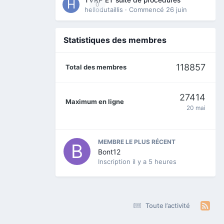
0
hellodutaillis
· Commencé
26 juin
Statistiques des membres
118857
Total des membres
27414
Maximum en ligne
20 mai
MEMBRE LE PLUS RÉCENT
Bont12
Inscription
il y a 5 heures
Toute l’activité