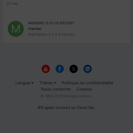
20 mai
MEMBRE LE PLUS RÉCENT
mamae
Inscription
il y a 4 heures
Langue
Thème
Politique de confidentialité
Nous contacter
Cookies
© 1999-2026 Immigrer.com Inc.
IPS spam
blocked by CleanTalk.