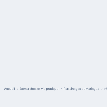
Accueil
Démarches et vie pratique
Parrainages et Mariages
