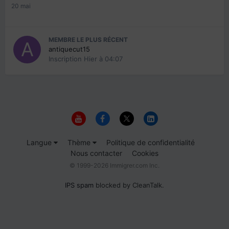
20 mai
MEMBRE LE PLUS RÉCENT
antiquecut15
Inscription
Hier à 04:07
Langue
Thème
Politique de confidentialité
Nous contacter
Cookies
© 1999-2026 Immigrer.com Inc.
IPS spam
blocked by CleanTalk.