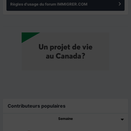
Règles d'usage du forum IMMIGRER.COM
Contributeurs populaires
Semaine