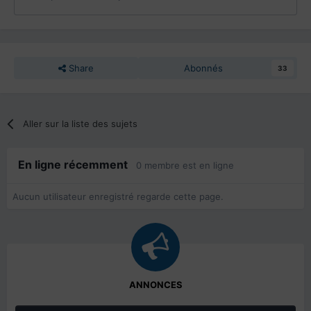
Share
Abonnés
33
Aller sur la liste des sujets
En ligne récemment
0 membre est en ligne
Aucun utilisateur enregistré regarde cette page.
ANNONCES