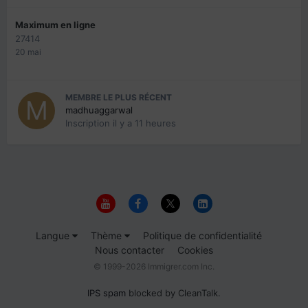
Maximum en ligne
27414
20 mai
MEMBRE LE PLUS RÉCENT
madhuaggarwal
Inscription
il y a 11 heures
Langue
Thème
Politique de confidentialité
Nous contacter
Cookies
© 1999-2026 Immigrer.com Inc.
IPS spam
blocked by CleanTalk.