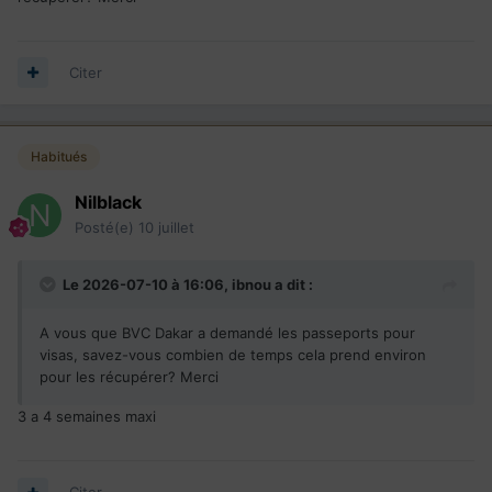
Citer
Habitués
Nilblack
Posté(e)
10 juillet
Le 2026-07-10 à 16:06,
ibnou
a dit :
A vous que BVC Dakar a demandé les passeports pour
visas, savez-vous combien de temps cela prend environ
pour les récupérer? Merci
3 a 4 semaines maxi