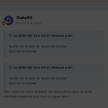
Diaby90
Posté(e)
4 juillet
Le 2026-06-23 à 09:21,
Nilblack
a dit :
Quelle est la date de depot du dossier
Quel est le bureau
Le 2026-06-23 à 09:21,
Nilblack
a dit :
Quelle est la date de depot du dossier
Quel est le bureau
Dieu merci on viens d’obtenir les instructions pour la visite
médicale espérons que tout ce passe bien !