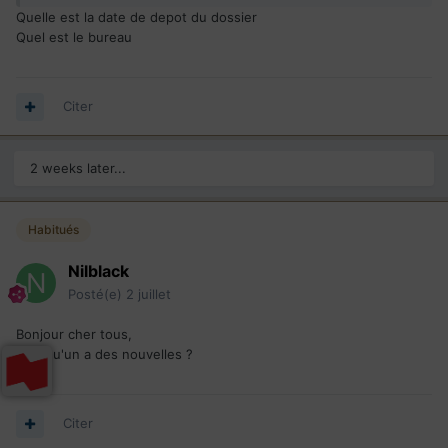
Quelle est la date de depot du dossier
Quel est le bureau
Citer
2 weeks later...
Habitués
Nilblack
Posté(e)
2 juillet
Bonjour cher tous,
Quelqu'un a des nouvelles ?
Citer