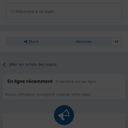
Répondre à ce sujet…
Share
Abonnés
33
Aller sur la liste des sujets
En ligne récemment
0 membre est en ligne
Aucun utilisateur enregistré regarde cette page.