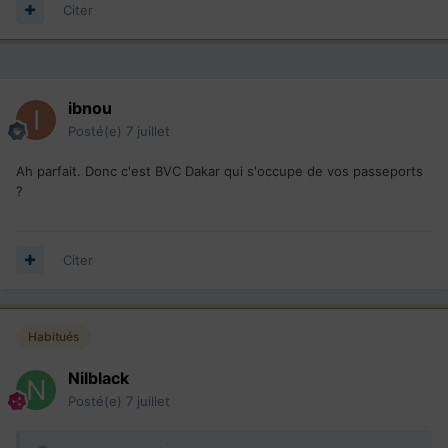
Citer
ibnou
Posté(e)
7 juillet
Ah parfait. Donc c'est BVC Dakar qui s'occupe de vos passeports
?
Citer
Habitués
Nilblack
Posté(e)
7 juillet