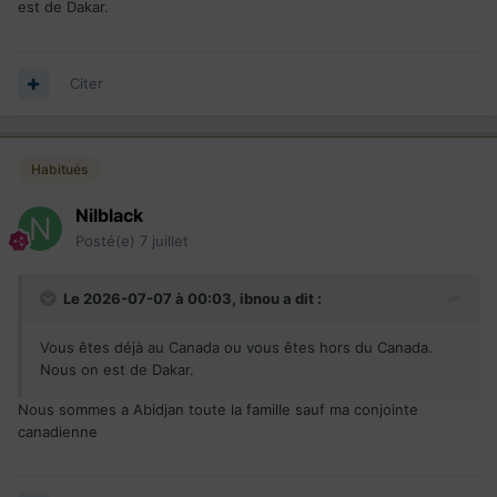
est de Dakar.
Citer
Habitués
Nilblack
Posté(e)
7 juillet
Le 2026-07-07 à 00:03,
ibnou
a dit :
Vous êtes déjà au Canada ou vous êtes hors du Canada.
Nous on est de Dakar.
Nous sommes a Abidjan toute la famille sauf ma conjointe
canadienne