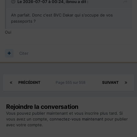
Le 2026-07-07 à 00:24,
ibnou
a dit :
Ah parfait. Donc c'est BVC Dakar qui s'occupe de vos
passeports ?
Oui
Citer
PRÉCÉDENT
Page 555 sur 558
SUIVANT
Rejoindre la conversation
Vous pouvez publier maintenant et vous inscrire plus tard. Si
vous avez un compte,
connectez-vous maintenant
pour publier
avec votre compte.