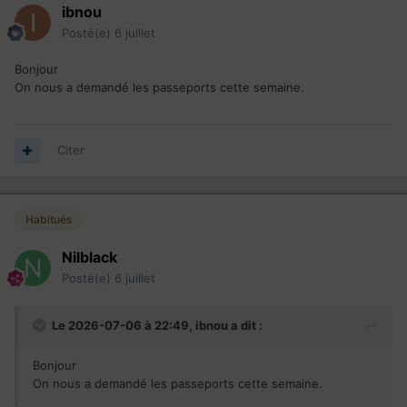
ibnou
Posté(e)
6 juillet
Bonjour
On nous a demandé les passeports cette semaine.
Citer
Habitués
Nilblack
Posté(e)
6 juillet
Le 2026-07-06 à 22:49,
ibnou
a dit :
Bonjour
On nous a demandé les passeports cette semaine.