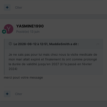
Citer
YASMINE1990
Posté(e)
13 juin
Le 2026-06-12 à 12:51,
MaddieSmith
a dit :
Je ne sais pas pour lui mais chez nous la visite medicale de
mon mari allait expiré et finalement ils ont comme prolongé
la durée de validité jusqu'en 2027 (il l'a passé en février
2024)
merci pout votre message
Citer