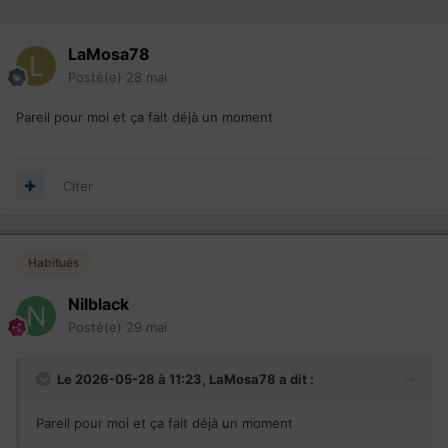
LaMosa78
Posté(e)
28 mai
Pareil pour moi et ça fait déjà un moment
Citer
Habitués
Nilblack
Posté(e)
29 mai
Le 2026-05-28 à 11:23,
LaMosa78
a dit :
Pareil pour moi et ça fait déjà un moment