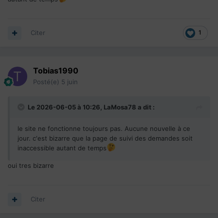
Citer
1
Tobias1990
Posté(e)
5 juin
Le 2026-06-05 à 10:26,
LaMosa78
a dit :
le site ne fonctionne toujours pas. Aucune nouvelle à ce
jour. c'est bizarre que la page de suivi des demandes soit
inaccessible autant de temps
oui tres bizarre
Citer