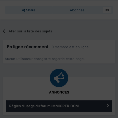
Share
Abonnés
33
Aller sur la liste des sujets
En ligne récemment
0 membre est en ligne
Aucun utilisateur enregistré regarde cette page.
ANNONCES
Règles d'usage du forum IMMIGRER.COM