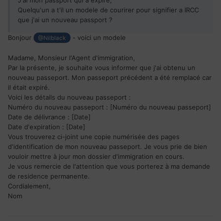
Quelqu'un a t'il un modele de courirer pour signifier a IRCC
que j'ai un nouveau passport ?
Bonjour
- voici un modele
@Nilblack
Madame, Monsieur l'Agent d'immigration,
Par la présente, je souhaite vous informer que j'ai obtenu un
nouveau passeport. Mon passeport précédent a été remplacé car
il était expiré.
Voici les détails du nouveau passeport :
Numéro du nouveau passeport : [Numéro du nouveau passeport]
Date de délivrance : [Date]
Date d'expiration : [Date]
Vous trouverez ci-joint une copie numérisée des pages
d'identification de mon nouveau passeport. Je vous prie de bien
vouloir mettre à jour mon dossier d'immigration en cours.
Je vous remercie de l'attention que vous porterez à ma demande
de residence permanente.
Cordialement,
Nom