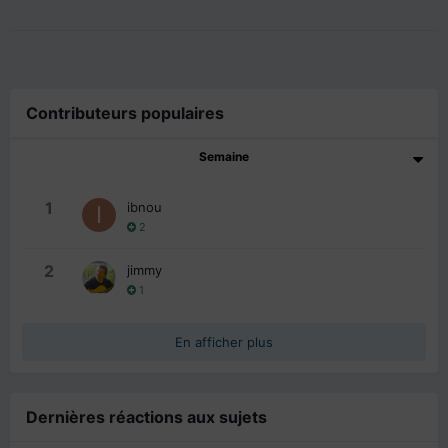
Contributeurs populaires
Semaine
1
ibnou
2
2
jimmy
1
En afficher plus
Dernières réactions aux sujets