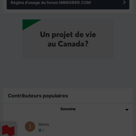
Règles d'usage du forum IMMIGRER.COM
Contributeurs populaires
Semaine
1
ibnou
2