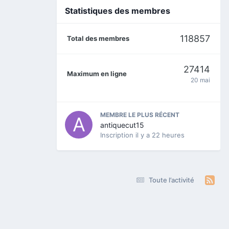
Statistiques des membres
118857
Total des membres
27414
Maximum en ligne
20 mai
MEMBRE LE PLUS RÉCENT
antiquecut15
Inscription
il y a 22 heures
Toute l’activité