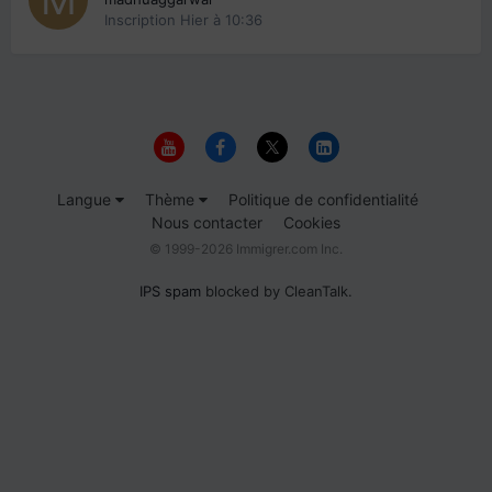
Inscription
Hier à 10:36
Langue
Thème
Politique de confidentialité
Nous contacter
Cookies
© 1999-2026 Immigrer.com Inc.
IPS spam
blocked by CleanTalk.