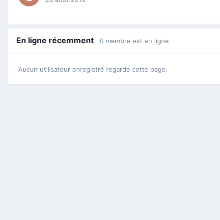
En ligne récemment
0 membre est en ligne
Aucun utilisateur enregistré regarde cette page.