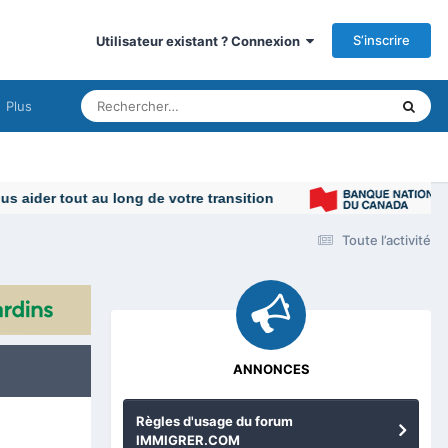
S’inscrire
Utilisateur existant ? Connexion
Plus
Toute l’activité
ANNONCES
Règles d'usage du forum
IMMIGRER.COM