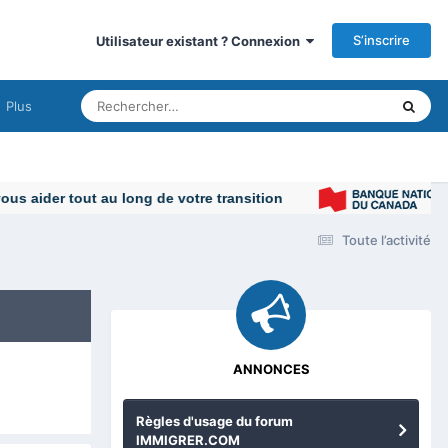
S’inscrire
Utilisateur existant ? Connexion
Plus
Toute l’activité
ANNONCES
Règles d'usage du forum
IMMIGRER.COM