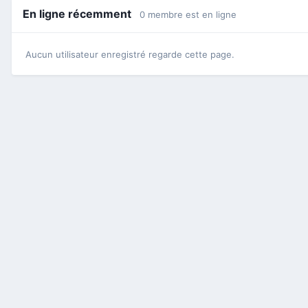
En ligne récemment
0 membre est en ligne
Aucun utilisateur enregistré regarde cette page.