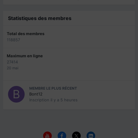
Statistiques des membres
Total des membres
118857
Maximum en ligne
27414
20 mai
MEMBRE LE PLUS RÉCENT
Bont12
Inscription
il y a 5 heures