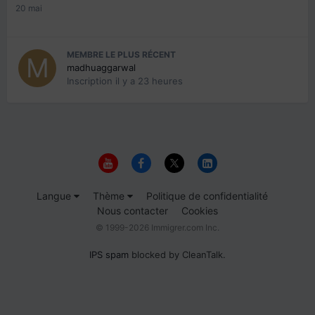
20 mai
MEMBRE LE PLUS RÉCENT
madhuaggarwal
Inscription
il y a 23 heures
Langue
Thème
Politique de confidentialité
Nous contacter
Cookies
© 1999-2026 Immigrer.com Inc.
IPS spam
blocked by CleanTalk.