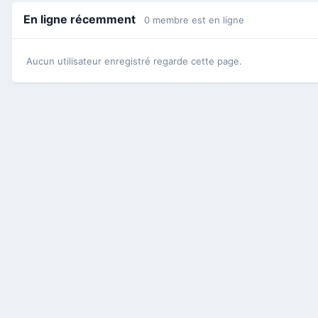
En ligne récemment
0 membre est en ligne
Aucun utilisateur enregistré regarde cette page.