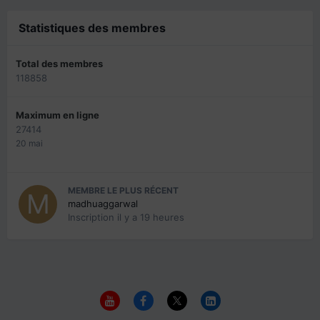
Statistiques des membres
Total des membres
118858
Maximum en ligne
27414
20 mai
MEMBRE LE PLUS RÉCENT
madhuaggarwal
Inscription
il y a 19 heures