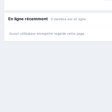
En ligne récemment
0 membre est en ligne
Aucun utilisateur enregistré regarde cette page.