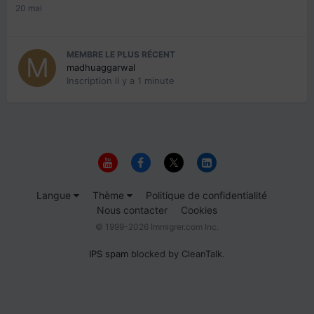
20 mai
MEMBRE LE PLUS RÉCENT
madhuaggarwal
Inscription
il y a 1 minute
Langue
Thème
Politique de confidentialité
Nous contacter
Cookies
© 1999-2026 Immigrer.com Inc.
IPS spam
blocked by CleanTalk.