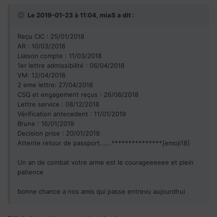
Le 2019-01-23 à 11:04,
miaS
a dit :
Reçu CIC : 25/01/2018
AR : 10/03/2018
Liaison compte : 11/03/2018
1er lettre admissibilité : 06/04/2018
VM: 12/04/2018
2 eme lettre: 27/04/2018
CSQ et engagement reçus : 26/06/2018
Lettre service : 08/12/2018
Vérification antecedent : 11/01/2019
Brune : 16/01/2019
Decision prise : 20/01/2019
Attente retour de passport......***************[emoji18]
Un an de combat votre arme est le courageeeeee et plein
patience
bonne chance a nos amis qui passe entrevu aujourdhui