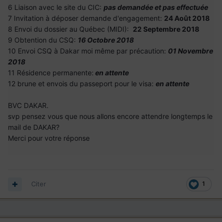
6 Liaison avec le site du CIC:
pas demandée et pas effectuée
7 Invitation à déposer demande d'engagement:
24 Août 2018
8 Envoi du dossier au Québec (MIDI):
22 Septembre 2018
9 Obtention du CSQ:
16 Octobre 2018
10 Envoi CSQ à Dakar moi même par précaution:
01 Novembre
2018
11 Résidence permanente:
en attente
12 brune et envois du passeport pour le visa:
en attente
BVC DAKAR.
svp pensez vous que nous allons encore attendre longtemps le
mail de DAKAR?
Merci pour votre réponse
Citer
1