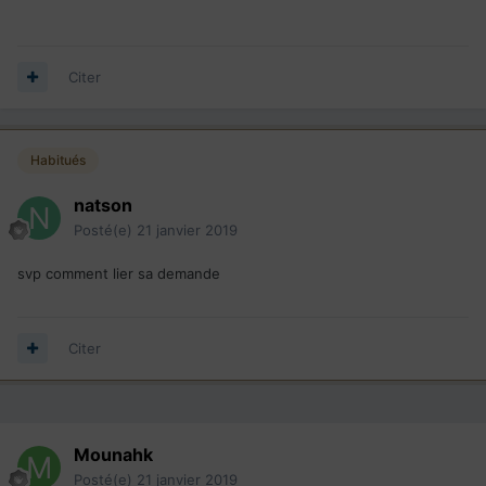
Citer
Habitués
natson
Posté(e)
21 janvier 2019
svp comment lier sa demande
Citer
Mounahk
Posté(e)
21 janvier 2019