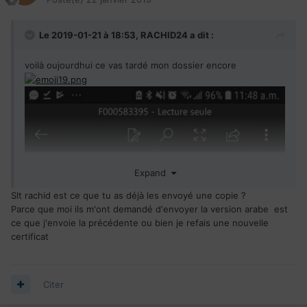
Le 2019-01-21 à 18:53,
RACHID24
a dit :
voilà oujourdhui ce vas tardé mon dossier encore
Expand
Slt rachid est ce que tu as déjà les envoyé une copie ?
Parce que moi ils m'ont demandé d'envoyer la version arabe est
ce que j'envoie la précédente ou bien je refais une nouvelle
certificat
Citer