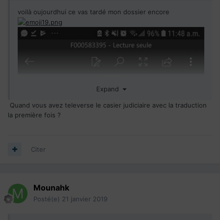
voilà oujourdhui ce vas tardé mon dossier encore
Expand
Quand vous avez televerse le casier judiciaire avec la traduction
la première fois ?
Citer
Mounahk
Posté(e)
21 janvier 2019