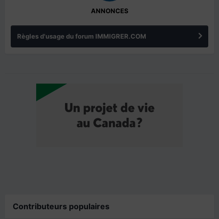
ANNONCES
Règles d'usage du forum IMMIGRER.COM
Contributeurs populaires