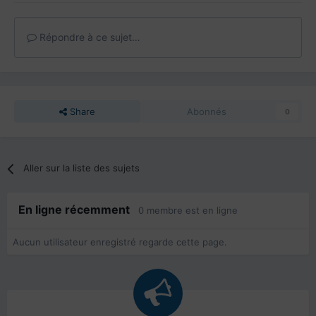
Répondre à ce sujet…
Share
Abonnés
0
Aller sur la liste des sujets
En ligne récemment
0 membre est en ligne
Aucun utilisateur enregistré regarde cette page.