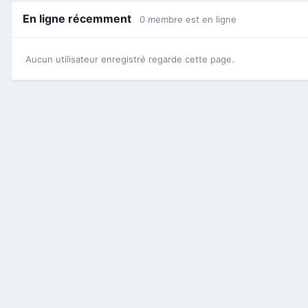
En ligne récemment
0 membre est en ligne
Aucun utilisateur enregistré regarde cette page.