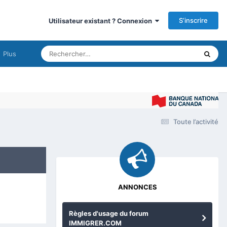
S’inscrire
Utilisateur existant ? Connexion
Plus
Toute l’activité
ANNONCES
Règles d'usage du forum
IMMIGRER.COM