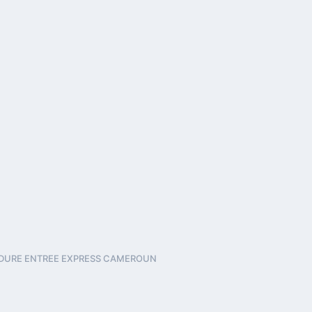
DURE ENTREE EXPRESS CAMEROUN