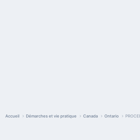
Accueil
Démarches et vie pratique
Canada
Ontario
PROCE