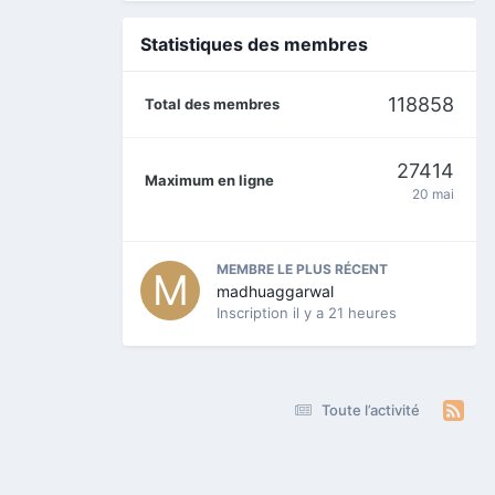
Statistiques des membres
118858
Total des membres
27414
Maximum en ligne
20 mai
MEMBRE LE PLUS RÉCENT
madhuaggarwal
Inscription
il y a 21 heures
Toute l’activité