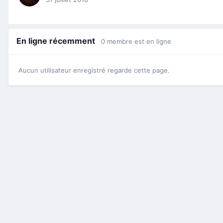
En ligne récemment
0 membre est en ligne
Aucun utilisateur enregistré regarde cette page.