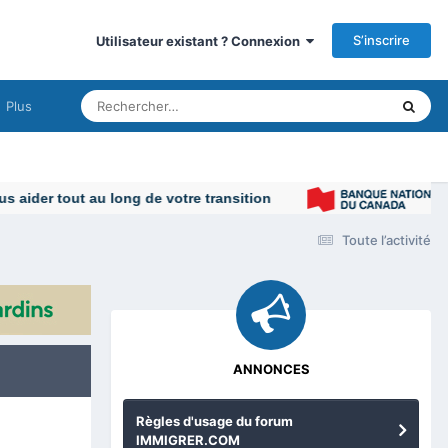
S’inscrire
Utilisateur existant ? Connexion
Plus
Toute l’activité
ANNONCES
Règles d'usage du forum
IMMIGRER.COM