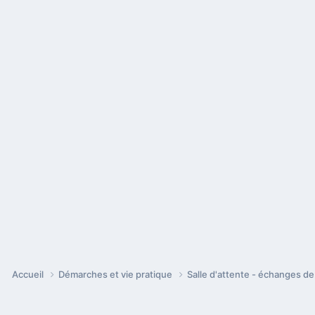
Accueil
Démarches et vie pratique
Salle d'attente - échanges d