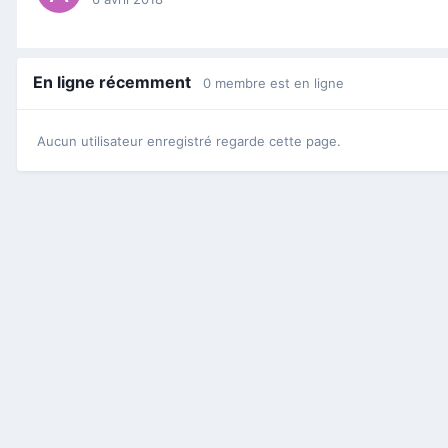
En ligne récemment
0 membre est en ligne
Aucun utilisateur enregistré regarde cette page.