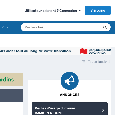
S’inscrire
Utilisateur existant ? Connexion
Plus
Toute l’activité
ANNONCES
Règles d'usage du forum
IMMIGRER.COM