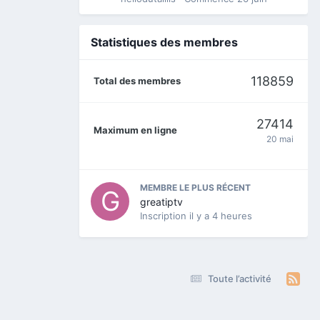
Statistiques des membres
118859
Total des membres
27414
Maximum en ligne
20 mai
MEMBRE LE PLUS RÉCENT
greatiptv
Inscription
il y a 4 heures
Toute l’activité