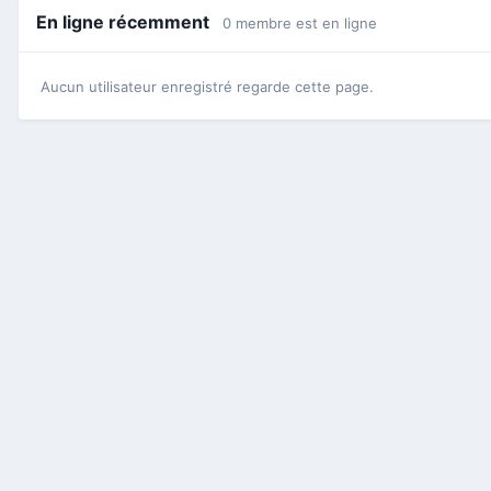
En ligne récemment
0 membre est en ligne
Aucun utilisateur enregistré regarde cette page.