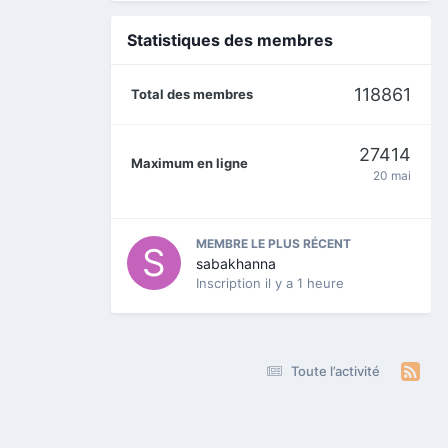
Statistiques des membres
118861
Total des membres
27414
Maximum en ligne
20 mai
MEMBRE LE PLUS RÉCENT
sabakhanna
Inscription
il y a 1 heure
Toute l’activité