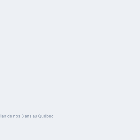
ilan de nos 3 ans au Québec