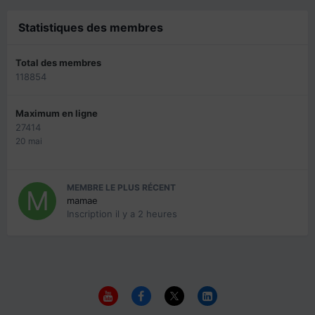
Statistiques des membres
Total des membres
118854
Maximum en ligne
27414
20 mai
MEMBRE LE PLUS RÉCENT
mamae
Inscription
il y a 2 heures