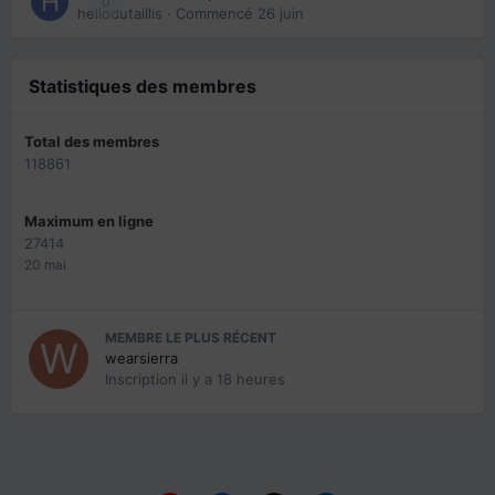
0
hellodutaillis
· Commencé
26 juin
Statistiques des membres
Total des membres
118861
Maximum en ligne
27414
20 mai
MEMBRE LE PLUS RÉCENT
wearsierra
Inscription
il y a 18 heures