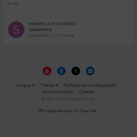
20 mai
MEMBRE LE PLUS RÉCENT
sabakhanna
Inscription
il y a 1 heure
Langue
Thème
Politique de confidentialité
Nous contacter
Cookies
© 1999-2026 Immigrer.com Inc.
IPS spam
blocked by CleanTalk.