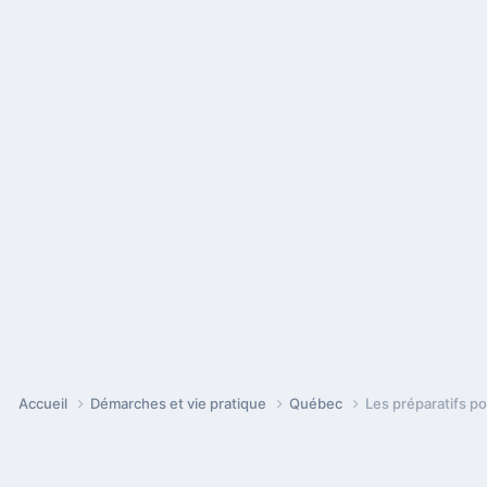
Accueil
Démarches et vie pratique
Québec
Les préparatifs p