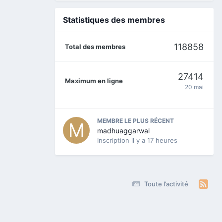
Statistiques des membres
118858
Total des membres
27414
Maximum en ligne
20 mai
MEMBRE LE PLUS RÉCENT
madhuaggarwal
Inscription
il y a 17 heures
Toute l’activité