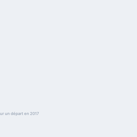
our un départ en 2017