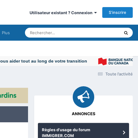
S’inscrire
Utilisateur existant ? Connexion
Plus
Toute l’activité
ANNONCES
Règles d'usage du forum
IMMIGRER.COM