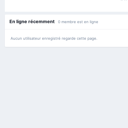
En ligne récemment
0 membre est en ligne
Aucun utilisateur enregistré regarde cette page.