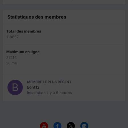
Statistiques des membres
Total des membres
118857
Maximum en ligne
27414
20 mai
MEMBRE LE PLUS RÉCENT
Bont12
Inscription
il y a 6 heures