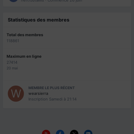
Statistiques des membres
Total des membres
118861
Maximum en ligne
27414
20 mai
MEMBRE LE PLUS RÉCENT
wearsierra
Inscription
Samedi à 21:14