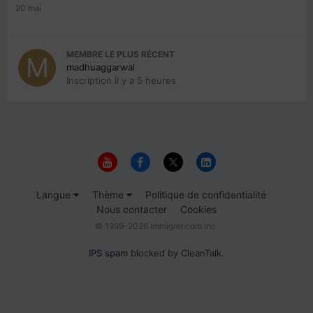
20 mai
MEMBRE LE PLUS RÉCENT
madhuaggarwal
Inscription
il y a 5 heures
Langue
Thème
Politique de confidentialité
Nous contacter
Cookies
© 1999-2026 Immigrer.com Inc.
IPS spam
blocked by CleanTalk.