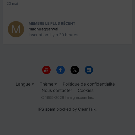
20 mai
MEMBRE LE PLUS RÉCENT
madhuaggarwal
Inscription
il y a 20 heures
Langue
Thème
Politique de confidentialité
Nous contacter
Cookies
© 1999-2026 Immigrer.com Inc.
IPS spam
blocked by CleanTalk.