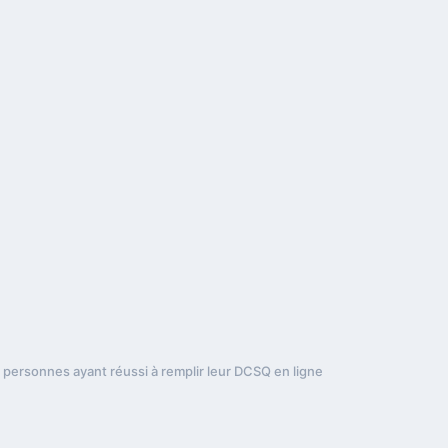
ersonnes ayant réussi à remplir leur DCSQ en ligne