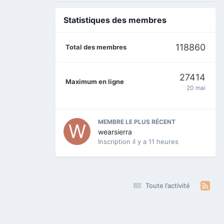
Statistiques des membres
118860
Total des membres
27414
Maximum en ligne
20 mai
MEMBRE LE PLUS RÉCENT
wearsierra
Inscription
il y a 11 heures
Toute l’activité