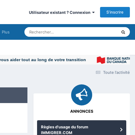
S’inscrire
Utilisateur existant ? Connexion
Plus
Toute l’activité
ANNONCES
Règles d'usage du forum
IMMIGRER.COM