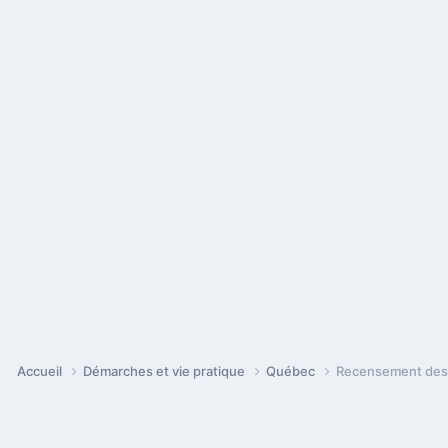
Accueil
Démarches et vie pratique
Québec
Recensement des p