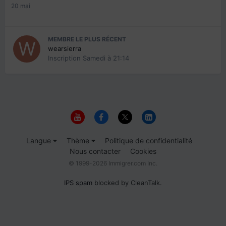
20 mai
MEMBRE LE PLUS RÉCENT
wearsierra
Inscription
Samedi à 21:14
Langue
Thème
Politique de confidentialité
Nous contacter
Cookies
© 1999-2026 Immigrer.com Inc.
IPS spam
blocked by CleanTalk.