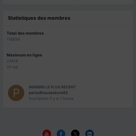
Statistiques des membres
Total des membres
118856
Maximum en ligne
27414
20 mai
MEMBRE LE PLUS RÉCENT
periodhousestore93
Inscription
il y a 1 heure