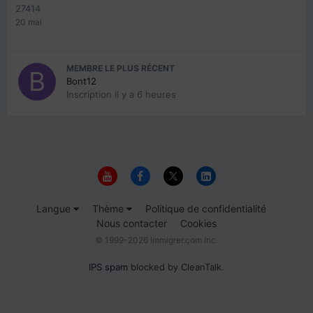
27414
20 mai
MEMBRE LE PLUS RÉCENT
Bont12
Inscription
il y a 6 heures
Langue
Thème
Politique de confidentialité
Nous contacter
Cookies
© 1999-2026 Immigrer.com Inc.
IPS spam
blocked by CleanTalk.