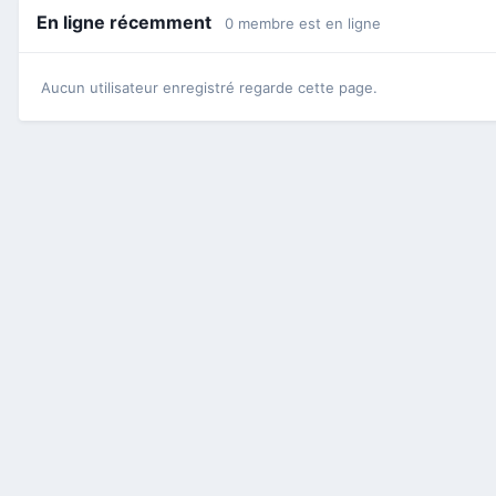
En ligne récemment
0 membre est en ligne
Aucun utilisateur enregistré regarde cette page.