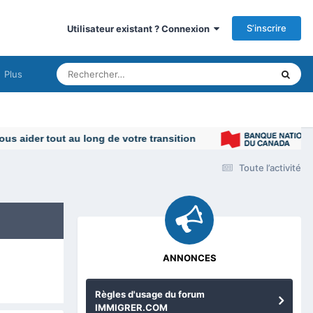
S’inscrire
Utilisateur existant ? Connexion
Plus
Toute l’activité
ANNONCES
Règles d'usage du forum
IMMIGRER.COM