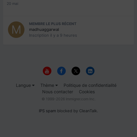
20 mai
MEMBRE LE PLUS RÉCENT
madhuaggarwal
Inscription
il y a 9 heures
Langue
Thème
Politique de confidentialité
Nous contacter
Cookies
© 1999-2026 Immigrer.com Inc.
IPS spam
blocked by CleanTalk.