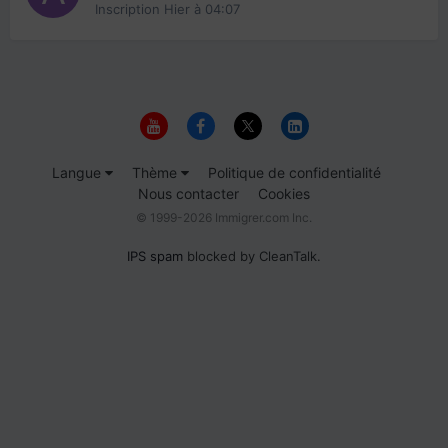
Inscription
Hier à 04:07
Langue
Thème
Politique de confidentialité
Nous contacter
Cookies
© 1999-2026 Immigrer.com Inc.
IPS spam
blocked by CleanTalk.